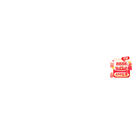
球体系中的一些潜在问题。这不仅是个人情绪宣泄，
更是对整个行业的一次警醒，希望能够促成今后政策
制定过程中的更多沟通与协调，以实现真正意义上的
公平竞赛环境。
综上所述，通过此次事件，我们可以看到地方政府在
体育管理中的重要作用，同时也希望这种互动能够持
续下去，为促进地方经济发展和提升全民健身意识贡
献力量。在未来，相信随着各方共同努力，将能见证
一个更加美好的足球时代。
上一篇：
中超助攻榜最新动态约尼查领跑韦…