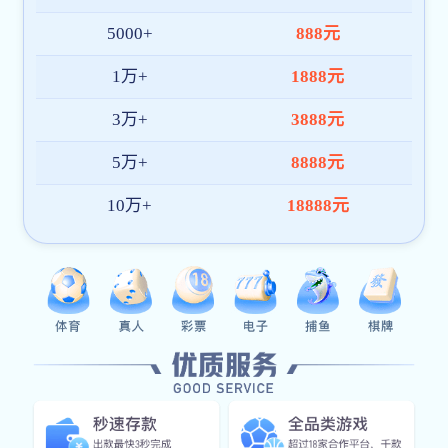
从历史上看，意大利足球尤其是在罗马地区，一直以
来都是竞争激烈且充满激情的领域，而赛程安排直接
关系到球队表现及球迷体验。
据悉，今年夏季转会窗口结束后，罗马德队面临着紧
凑的比赛日程，这使得球队在体能分配和战术调整上
面临巨大的压力。而这一系列赛程安排被认为是对球
队不公正的对待，使得本地领导层感到愤怒。
作为地方政府代表，拉齐奥大区主席对于这种情况感
到无法接受。他认为，当地球队应得到更多关注与支
持，而不是在如此不合理的条件下继续奋战。因此，
他选择通过辞职来表达自己的立场，希望能够引起更
高层面的重视。
2、对当地足球文化的影响