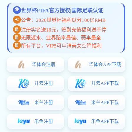
手机App
网页版
拉齐奥大区主席呼吁辞职以示对罗
马德比赛程安排的不满
2026-06-28 01:14
28 次阅读
首页
/
体育动态
本文围绕拉齐奥大区主席因对罗马德比赛程安排的不