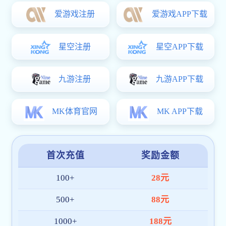
满而呼吁辞职的事件展开分析。首先，文章将介绍这
一事件的背景与起因，说明为何拉齐奥大区主席会采
取如此激烈的措施。接着，文章将从多个方面详细阐
述这一事件对当地足球文化、社会反响、媒体报道以
及未来影响等方面所带来的深远意义。每个方面都将
进行深入探讨，以期为读者呈现一个全面而深刻的视
角。最终，文章将在总结中归纳此次事件的重要性及
其可能引发的后续发展，彰显出体育赛事安排在当地
社区生活中的重要性。
1、事件背景与起因
拉齐奥大区主席近日公开表态，对罗马德比赛程安排
表示强烈不满，并提出辞职以示抗议。这一举动引发
了广泛关注，也让人们开始思考背后的原因和动机。