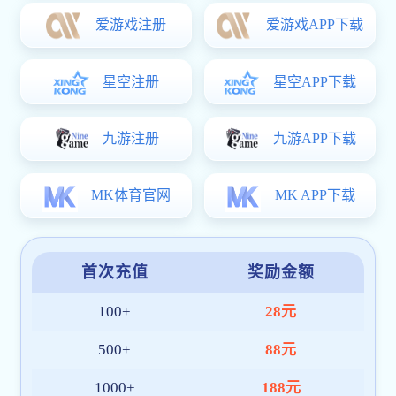
结合行为验证和环境识别技术，增强用户身份识别与操作安
全。
访问控制
引入多层权限结构，为敏感操作提供更精准的准入机制。
数据加密
平台数据经双向加密处理，防止非法访问与未授权泄露。