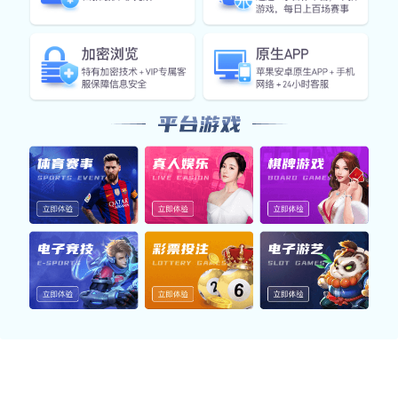
球友会体育 · 版本更新历史归档
我们记录每次进步，只为更稳定的赛事观看与数据服务。
2025 年
2025年6月12日 · v6.1.2
新增“赛事快报”弹窗提醒。
推荐算法优化，提升相关性。
夜间模式下字体显示修复。