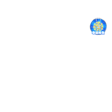
2025年3月8日 · v6.0.0
整体架构升级，引入动态赛事引擎。
视觉焕新，体验更清爽。
2023 年
2023年8月29日 · v5.2.7
新增热门话题聚合区。
直播性能进一步增强。
2023年1月15日 · v5.1.0
自动深色模式上线。