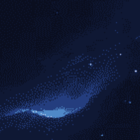
巴萨与戈登经纪人即将举行最终会谈转会有
季后赛八强球队控球率强劲但比赛节奏却不
文班亚马确认未受禁赛或罚款影响将继续参
米切尔谈绝杀球已成往事未来目标是稳固主
姆巴佩身体不适感已消失有望出战皇家奥维
罗马诺：卡塞米罗今夏离开曼联不会改变，
卡塞米罗放弃续约条款缺战桑德兰揭示曼联
你可能喜欢