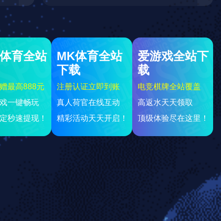
2026-07-15
2026-07-13
2026-07-12
2026-07-10
2026-07-09
2026-07-08
2026-07-07
2026-07-05
2026-07-03
2026-07-02
2026-07-01