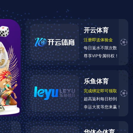
注册入口
2026-08-07
2026-08-05
2026-08-04
2026-08-03
2026-08-02
2026-08-01
2026-07-31