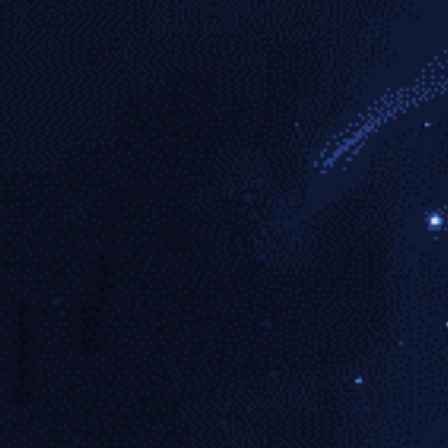
何塞普马丁内斯回忆国米夺冠经历梦想成为
姆巴佩与皇马关系紧张但仍将留队罗马诺最
拉齐奥大区主席呼吁辞职以示对罗马德比赛
中超助攻榜最新动态约尼查领跑韦林顿米特
面对马克西恩比德的造犯规能力我们需谨慎
津门虎最后时刻裁判判罚引争议唐顺齐执法
克雷桑荣膺中超第11轮最佳球员助山东泰山
范佩西：球队低谷时高层的支持是成功的关
卡尔预计重返大名单拜仁希望他在对阵巴黎时
彭南特批评斯洛特战术不符利物浦风格认为
2012雷霆与2025雷霆对决谁能胜出霍姆