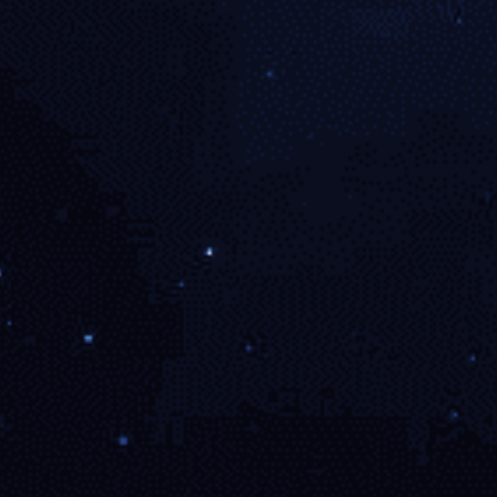
#5
湖记感叹尼马雷模式难
本文围绕“湖记感叹尼马雷
球友会体育
球友会体育官方网站【KY1.AC】官网
河
认证:手机版、app下载、登录入口、
号
官方网站、网页版、平台、网址、地
s
址、注册、娱乐，球友会体育(中国)官
方网站欢迎大家选择真正的官方通
道，同时我们提供全天候7x24小时在
线服务，第一时间处理各类问题，正
规集团平台有保障，欢迎体验！