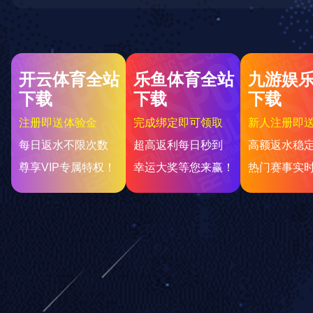
热火或成字母新东家预计希罗韦尔哈克斯将
英超边锋评分揭晓多库领衔萨卡紧随其后
马竞收官战大名单公布格列兹曼领衔小将入
骑士与活塞次轮对决前瞻ESPN胜率分析揭
菅原由势谈世界杯征程：适应环境顺利立志
莱顿东方主帅怒斥球员浪费时间不值得我继
范德萨称阿利松适合尤文拉亚是他心目中的
道苏姆强调提升紧迫感力争每个回合完美结
戴维斯谈伤病困扰期待世界杯首战能否如愿
铁林建议活塞将杜伦放在替补席以帮助他调
卡迪斯本赛季头球表现出色位列武汉三镇队