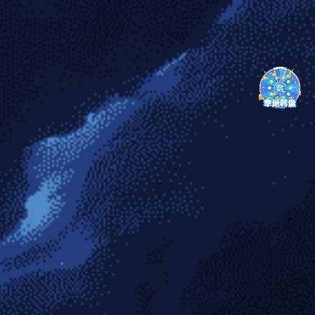
2026-06-30
2026-06-29
2026-06-28
2026-06-27
2026-06-26
2026-06-25
2026-06-24
2026-06-23
2026-06-22
2026-06-21
2026-06-20