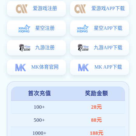
的最后时刻判罚引发了广泛争议。许多球迷和评论员
对裁判的执法过程表示不满，认为其判断过于草率，
导致比赛结果受到影响。本文将从多个角度深入探讨
这一事件，包括裁判判罚的背景与重要性、具体事件
经过、各方反应以及对未来比赛执法的影响等方面，
以期全面呈现这一争议事件所带来的思考。
1、裁判判罚的重要性
在足球比赛中，裁判的角色至关重要。他们不仅负责
维护比赛规则，还承担着保障比赛公正性的责任。尤
其在关键时刻，裁判的一次决定可能直接影响到球队
的胜负和球员的心理状态。因此，对于裁判的执法质
量和判断能力有着极高的要求。
随着技术的发展，视频助理裁判（VAR）系统逐渐被