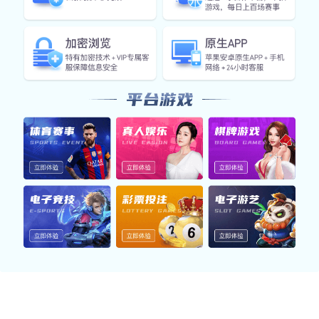
事态迅速升级，各方对于这一吹哨产生了激烈讨论。
有支持者认为这是对防守方应有保护，而反对者则认
为此举完全是多余，为何要在如此紧张刺激且时间紧
迫的时候做出如此草率的决定呢？这种分歧使得原本
单纯的一场比赛变得复杂多变。
赛后回放显示，该进攻虽然存在身体接触，但并未达
到明显犯规标准。这一事实让更多观众质疑唐顺齐是
否具备足够专业素养来处理如此复杂局面。这样的争
议无疑加深了大家对于他执法水平的不满情绪。
3、各方反应与讨论
这一事件发生后，不仅球迷群体对此展开热烈讨论，
各大媒体也纷纷对此事进行报道和分析。专家评论员